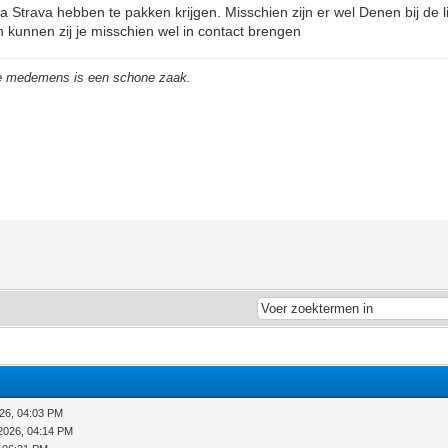
a Strava hebben te pakken krijgen. Misschien zijn er wel Denen bij de l
kunnen zij je misschien wel in contact brengen
de medemens is een schone zaak.
26, 04:03 PM
2026, 04:14 PM