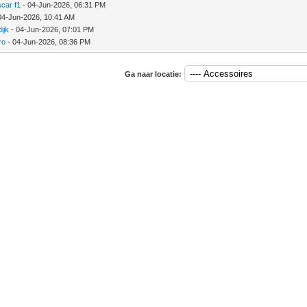
car f1
- 04-Jun-2026, 06:31 PM
04-Jun-2026, 10:41 AM
ijk
- 04-Jun-2026, 07:01 PM
ro
- 04-Jun-2026, 08:36 PM
Ga naar locatie: