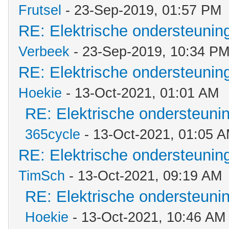
Frutsel
- 23-Sep-2019, 01:57 PM
RE: Elektrische ondersteuni
Verbeek
- 23-Sep-2019, 10:34 P
RE: Elektrische ondersteuni
Hoekie
- 13-Oct-2021, 01:01 AM
RE: Elektrische ondersteun
365cycle
- 13-Oct-2021, 01:05 
RE: Elektrische ondersteuni
TimSch
- 13-Oct-2021, 09:19 AM
RE: Elektrische ondersteun
Hoekie
- 13-Oct-2021, 10:46 AM