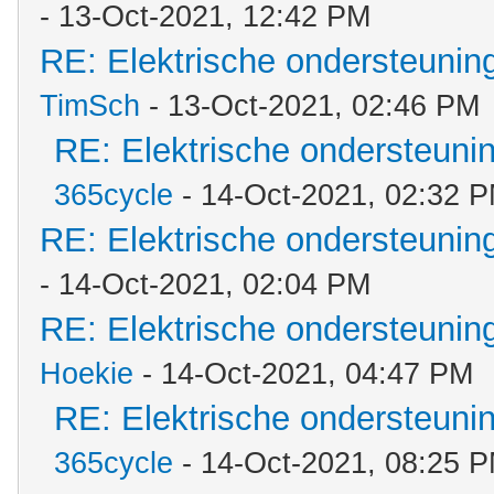
- 13-Oct-2021, 12:42 PM
RE: Elektrische ondersteuni
TimSch
- 13-Oct-2021, 02:46 PM
RE: Elektrische ondersteun
365cycle
- 14-Oct-2021, 02:32 
RE: Elektrische ondersteuni
- 14-Oct-2021, 02:04 PM
RE: Elektrische ondersteuni
Hoekie
- 14-Oct-2021, 04:47 PM
RE: Elektrische ondersteun
365cycle
- 14-Oct-2021, 08:25 