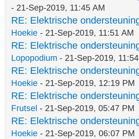
- 21-Sep-2019, 11:45 AM
RE: Elektrische ondersteuni
Hoekie
- 21-Sep-2019, 11:51 AM
RE: Elektrische ondersteuni
Lopopodium
- 21-Sep-2019, 11:5
RE: Elektrische ondersteuni
Hoekie
- 21-Sep-2019, 12:19 PM
RE: Elektrische ondersteuni
Frutsel
- 21-Sep-2019, 05:47 PM
RE: Elektrische ondersteuni
Hoekie
- 21-Sep-2019, 06:07 PM