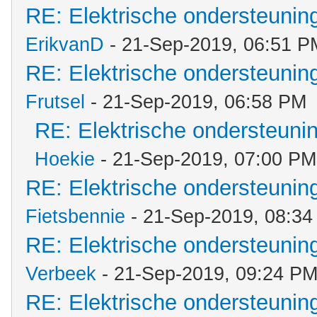
RE: Elektrische ondersteuni
ErikvanD
- 21-Sep-2019, 06:51 P
RE: Elektrische ondersteuni
Frutsel
- 21-Sep-2019, 06:58 PM
RE: Elektrische ondersteun
Hoekie
- 21-Sep-2019, 07:00 PM
RE: Elektrische ondersteuni
Fietsbennie
- 21-Sep-2019, 08:3
RE: Elektrische ondersteuni
Verbeek
- 21-Sep-2019, 09:24 P
RE: Elektrische ondersteuni