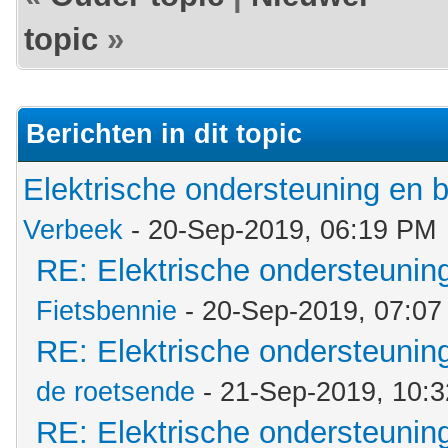
topic
»
Berichten in dit topic
Elektrische ondersteuning en
Verbeek
- 20-Sep-2019, 06:19 PM
RE: Elektrische ondersteuni
Fietsbennie
- 20-Sep-2019, 07:0
RE: Elektrische ondersteuni
de roetsende
- 21-Sep-2019, 10:
RE: Elektrische ondersteuni