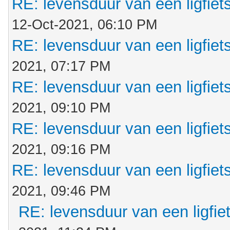
RE: levensduur van een ligfiet
12-Oct-2021, 06:10 PM
RE: levensduur van een ligfiet
2021, 07:17 PM
RE: levensduur van een ligfiet
2021, 09:10 PM
RE: levensduur van een ligfiet
2021, 09:16 PM
RE: levensduur van een ligfiet
2021, 09:46 PM
RE: levensduur van een ligfie