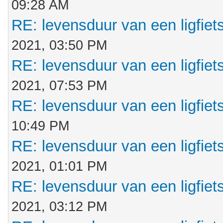
09:28 AM
RE: levensduur van een ligfiet
2021, 03:50 PM
RE: levensduur van een ligfiet
2021, 07:53 PM
RE: levensduur van een ligfiet
10:49 PM
RE: levensduur van een ligfiet
2021, 01:01 PM
RE: levensduur van een ligfiet
2021, 03:12 PM