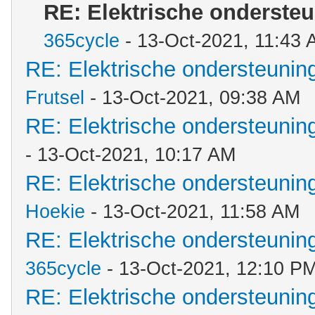
RE: Elektrische onderste
365cycle
- 13-Oct-2021, 11:43
RE: Elektrische ondersteuni
Frutsel
- 13-Oct-2021, 09:38 AM
RE: Elektrische ondersteuni
- 13-Oct-2021, 10:17 AM
RE: Elektrische ondersteuni
Hoekie
- 13-Oct-2021, 11:58 AM
RE: Elektrische ondersteuni
365cycle
- 13-Oct-2021, 12:10 P
RE: Elektrische ondersteuni