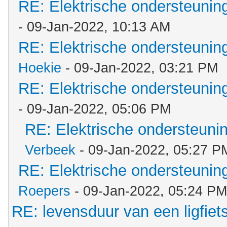
RE: Elektrische ondersteuni
- 09-Jan-2022, 10:13 AM
RE: Elektrische ondersteuni
Hoekie
- 09-Jan-2022, 03:21 PM
RE: Elektrische ondersteuni
- 09-Jan-2022, 05:06 PM
RE: Elektrische ondersteun
Verbeek
- 09-Jan-2022, 05:27 P
RE: Elektrische ondersteuni
Roepers
- 09-Jan-2022, 05:24 PM
RE: levensduur van een ligfiet