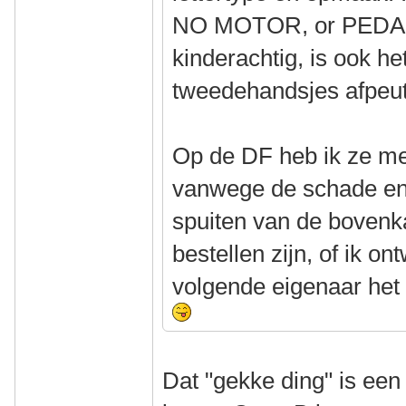
NO MOTOR, or PEDA
kinderachtig, is ook he
tweedehandsjes afpeut
Op de DF heb ik ze me
vanwege de schade en
spuiten van de bovenka
bestellen zijn, of ik o
volgende eigenaar het
Dat "gekke ding" is een