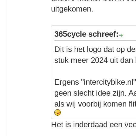
uitgekomen.
365cycle schreef:
Dit is het logo dat op de
stuk meer 2024 uit dan
Ergens "intercitybike.n
geen slecht idee zijn. 
als wij voorbij komen fl
Het is inderdaad een ve