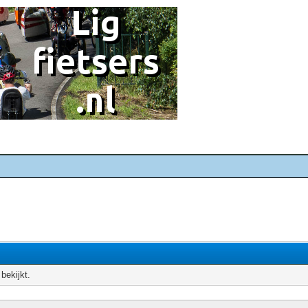
 bekijkt.