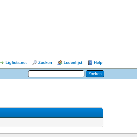
Ligfiets.net
Zoeken
Ledenlijst
Help