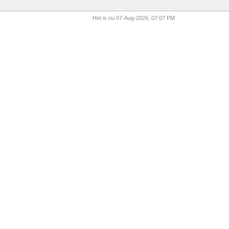
Het is nu 07-Aug-2026, 07:07 PM