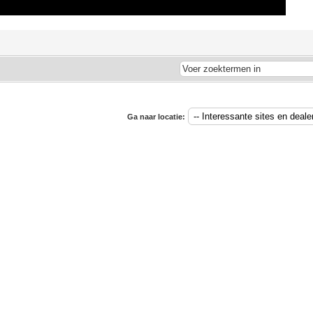
Ga naar locatie: