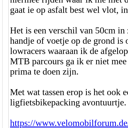
gaat ie op asfalt best wel vlot,
Het is een verschil van 50cm in
handje of voetje op de grond is 
lowracers waaraan ik de afgelop
MTB parcours ga ik er niet mee
prima te doen zijn.
Met wat tassen erop is het ook e
ligfietsbikepacking avontuurtje
https://www.velomobilforum.de/