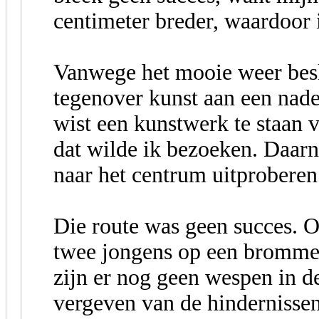
centimeter breder, waardoor i
Vanwege het mooie weer besl
tegenover kunst aan een nad
wist een kunstwerk te staan 
dat wilde ik bezoeken. Daarn
naar het centrum uitproberen
Die route was geen succes. 
twee jongens op een bromme
zijn er nog geen wespen in de
vergeven van de hindernisse