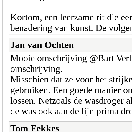
Kortom, een leerzame rit die een
benadering van kunst. De volgen
Jan van Ochten
Mooie omschrijving @Bart Verb
omschrijving.
Misschien dat ze voor het strijk
gebruiken. Een goede manier om 
lossen. Netzoals de wasdroger al
de was ook aan de lijn prima dr
Tom Fekkes