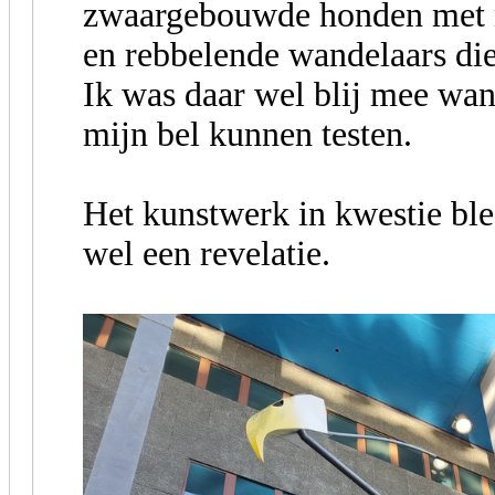
zwaargebouwde honden met m
en rebbelende wandelaars die
Ik was daar wel blij mee wa
mijn bel kunnen testen.
Het kunstwerk in kwestie blee
wel een revelatie.