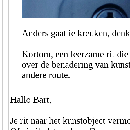
Anders gaat ie kreuken, denk
Kortom, een leerzame rit die 
over de benadering van kuns
andere route.
Hallo Bart,
Je rit naar het kunstobject verm