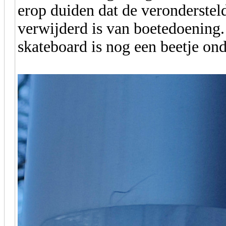
erop duiden dat de veronderstel
verwijderd is van boetedoening.
skateboard is nog een beetje ond