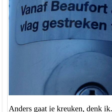
Anders gaat ie kreuken, denk ik