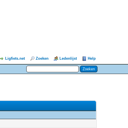
Ligfiets.net
Zoeken
Ledenlijst
Help