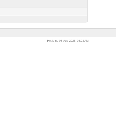
Het is nu 08-Aug-2026, 08:03 AM