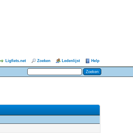
Ligfiets.net
Zoeken
Ledenlijst
Help