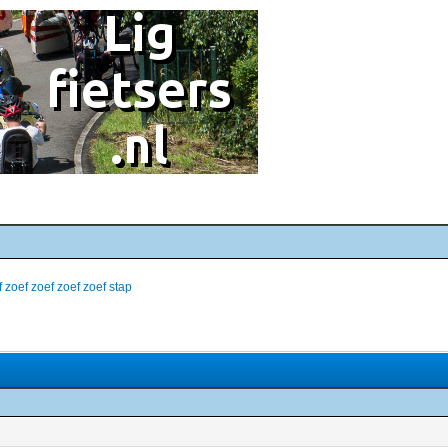
f zoef zoef zoef zoef stap