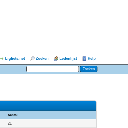
Ligfiets.net
Zoeken
Ledenlijst
Help
Aantal
21