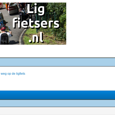
 weg op de ligfiets