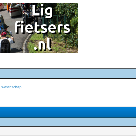
an wetenschap