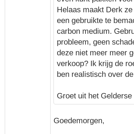
Helaas maakt Derk ze 
een gebruikte te bemac
carbon medium. Gebru
probleem, geen schade.
deze niet meer meer g
verkoop? Ik krijg de r
ben realistisch over de 
Groet uit het Gelderse
Goedemorgen,