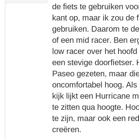
de fiets te gebruiken voo
kant op, maar ik zou de f
gebruiken. Daarom te de
of een mid racer. Ben er
low racer over het hoofd
een stevige doorfietser
Paseo gezeten, maar die 
oncomfortabel hoog. Als
kijk lijkt een Hurricane m
te zitten qua hoogte. H
te zijn, maar ook een red
creëren.