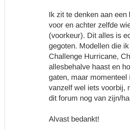
Ik zit te denken aan een
voor en achter zelfde wi
(voorkeur). Dit alles is e
gegoten. Modellen die ik
Challenge Hurricane, Ch
allesbehalve haast en ho
gaten, maar momenteel i
vanzelf wel iets voorbij,
dit forum nog van zijn/haa
Alvast bedankt!