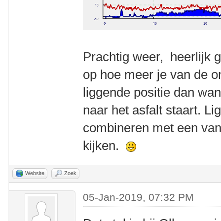
Prachtig weer, heerlijk g
op hoe meer je van de o
liggende positie dan wan
naar het asfalt staart. Li
combineren met een van 
kijken.
Website
Zoek
05-Jan-2019, 07:32 PM