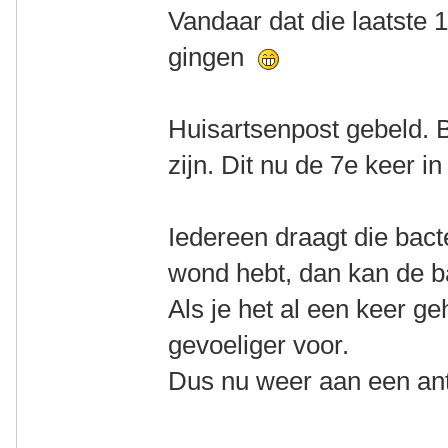
Vandaar dat die laatste 
gingen
Huisartsenpost gebeld. B
zijn. Dit nu de 7e keer in 
Iedereen draagt die bact
wond hebt, dan kan de b
Als je het al een keer g
gevoeliger voor.
Dus nu weer aan een ant