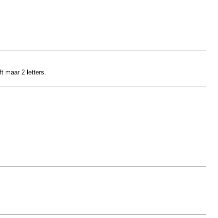
 maar 2 letters.