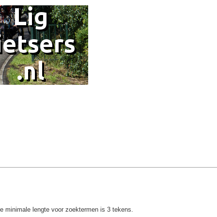
e minimale lengte voor zoektermen is 3 tekens.