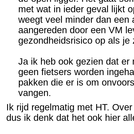
met wat in ieder geval lijkt
weegt veel minder dan een 
aangereden door een VM lev
gezondheidsrisico op als je z
Ja ik heb ook gezien dat er
geen fietsers worden ingeha
pakken die er is om onvoor
vangen.
Ik rijd regelmatig met HT. Over
dus ik denk dat het ook hier al