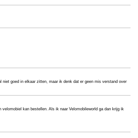
 niet goed in elkaar zitten, maar ik denk dat er geen mis verstand over
 velomobiel kan bestellen. Als ik naar Velomobileworld ga dan krijg ik