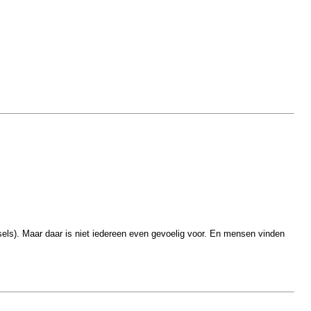
ksels). Maar daar is niet iedereen even gevoelig voor. En mensen vinden