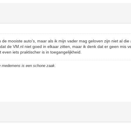
e mooiste auto's, maar als ik mijn vader mag geloven zijn niet al die 
dat de VM.nl niet goed in elkaar zitten, maar ik denk dat er geen mis 
even iets praktischer is in toegangelijkheid.
de medemens is een schone zaak.