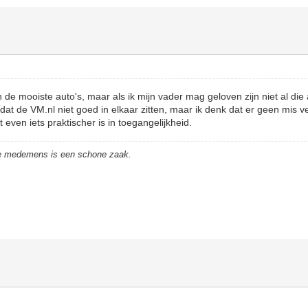
e mooiste auto's, maar als ik mijn vader mag geloven zijn niet al die 
dat de VM.nl niet goed in elkaar zitten, maar ik denk dat er geen mis 
even iets praktischer is in toegangelijkheid.
de medemens is een schone zaak.