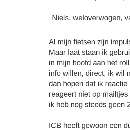
Niels, weloverwogen, v
Al mijn fietsen zijn impu
Maar laat staan ik gebrui
in mijn hoofd aan het rol
info willen, direct, ik wil
dan hopen dat ik reactie 
reageert niet op mailtje
ik heb nog steeds geen 
ICB heeft gewoon een dui