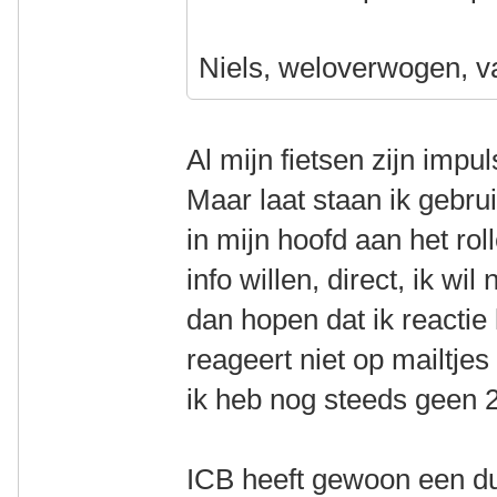
Niels, weloverwogen, v
Al mijn fietsen zijn impu
Maar laat staan ik gebrui
in mijn hoofd aan het rol
info willen, direct, ik wil
dan hopen dat ik reactie 
reageert niet op mailtje
ik heb nog steeds geen 
ICB heeft gewoon een dui