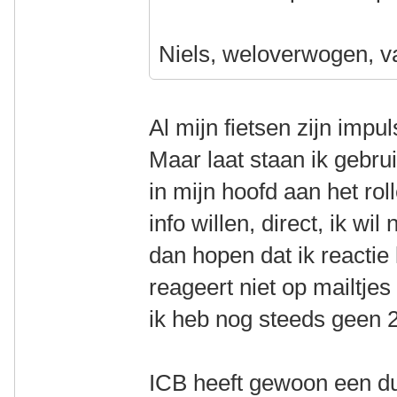
Niels, weloverwogen, v
Al mijn fietsen zijn impu
Maar laat staan ik gebrui
in mijn hoofd aan het rol
info willen, direct, ik wil
dan hopen dat ik reactie 
reageert niet op mailtje
ik heb nog steeds geen 
ICB heeft gewoon een dui