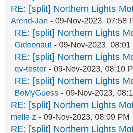
RE: [split] Northern Lights M
Arend-Jan
- 09-Nov-2023, 07:58 
RE: [split] Northern Lights 
Gideonaut
- 09-Nov-2023, 08:01
RE: [split] Northern Lights 
qv-tester
- 09-Nov-2023, 08:10 
RE: [split] Northern Lights 
BeMyGuess
- 09-Nov-2023, 08:
RE: [split] Northern Lights M
melle z
- 09-Nov-2023, 08:09 PM
RE: [split] Northern Lights M