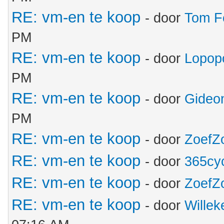
RE: vm-en te koop
- door
Tom F
PM
RE: vm-en te koop
- door
Lopop
PM
RE: vm-en te koop
- door
Gideo
PM
RE: vm-en te koop
- door
ZoefZ
RE: vm-en te koop
- door
365cy
RE: vm-en te koop
- door
ZoefZ
RE: vm-en te koop
- door
Wille