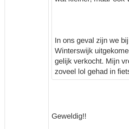
In ons geval zijn we bij
Winterswijk uitgekome
gelijk verkocht. Mijn vr
zoveel lol gehad in fie
Geweldig!!