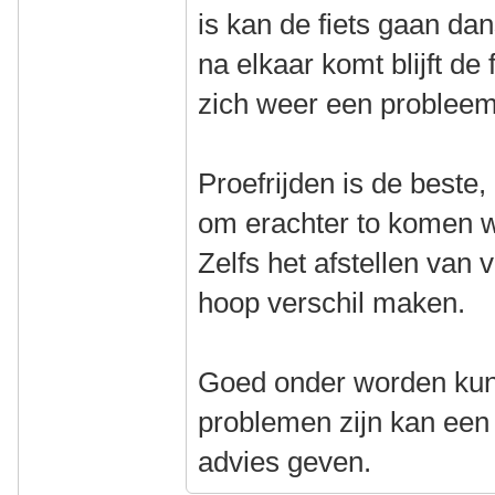
is kan de fiets gaan dan
na elkaar komt blijft de
zich weer een probleem 
Proefrijden is de beste
om erachter to komen w
Zelfs het afstellen van
hoop verschil maken.
Goed onder worden kun
problemen zijn kan een l
advies geven.