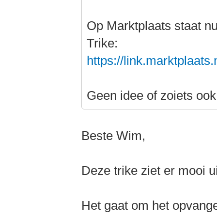
Op Marktplaats staat n
Trike:
https://link.marktplaat
Geen idee of zoiets ook
Beste Wim,
Deze trike ziet er mooi u
Het gaat om het opvangen