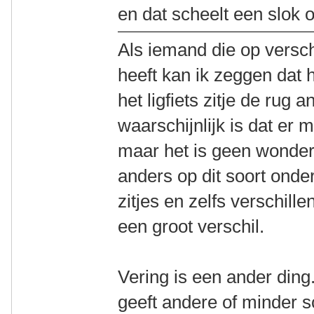
en dat scheelt een slok o
Als iemand die op versch
heeft kan ik zeggen dat 
het ligfiets zitje de rug
waarschijnlijk is dat er m
maar het is geen wonder
anders op dit soort onde
zitjes en zelfs verschill
een groot verschil.
Vering is een ander ding
geeft andere of minder s