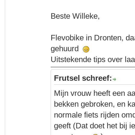
Beste Willeke,
Flevobike in Dronten, da
gehuurd
Uitstekende tips over la
Frutsel schreef:
Mijn vrouw heeft een aa
bekken gebroken, en ka
normale fiets rijden om
geeft (Dat doet het bij 