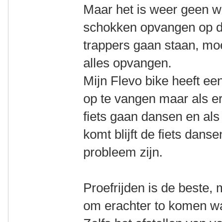
Maar het is weer geen w
schokken opvangen op de
trappers gaan staan, moet
alles opvangen.
Mijn Flevo bike heeft 
op te vangen maar als er
fiets gaan dansen en als 
komt blijft de fiets dans
probleem zijn.
Proefrijden is de beste,
om erachter to komen wa