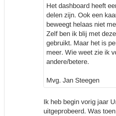
Het dashboard heeft een 
delen zijn. Ook een kaa
beweegt helaas niet me
Zelf ben ik blij met de
gebruikt. Maar het is pe
meer. Wie weet zie ik 
andere/betere.
Mvg. Jan Steegen
Ik heb begin vorig jaar 
uitgeprobeerd. Was toen