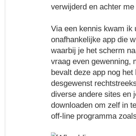
verwijderd en achter me 
Via een kennis kwam ik u
onafhankelijke app die w
waarbij je het scherm na
vraag even gewenning, m
bevalt deze app nog het 
desgewenst rechtstreeks
diverse andere sites en 
downloaden om zelf in te
off-line programma zoal