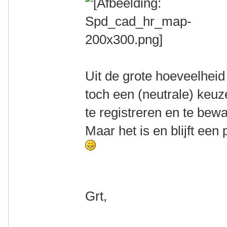
Uit de grote hoeveelheid 
toch een (neutrale) keu
te registreren en te bew
Maar het is en blijft een
Grt,