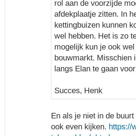
rol aan de voorzijde m
afdekplaatje zitten. In 
kettingbuizen kunnen kop
wel hebben. Het is zo t
mogelijk kun je ook wel 
bouwmarkt. Misschien i
langs Elan te gaan voor
Succes, Henk
En als je niet in de buur
ook even kijken.
https://