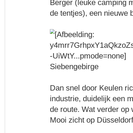
Berger (leuke camping 
de tentjes), een nieuwe 
Siebengebirge
Dan snel door Keulen ric
industrie, duidelijk een 
de route. Wat verder op 
Mooi zicht op Düsseldorf 