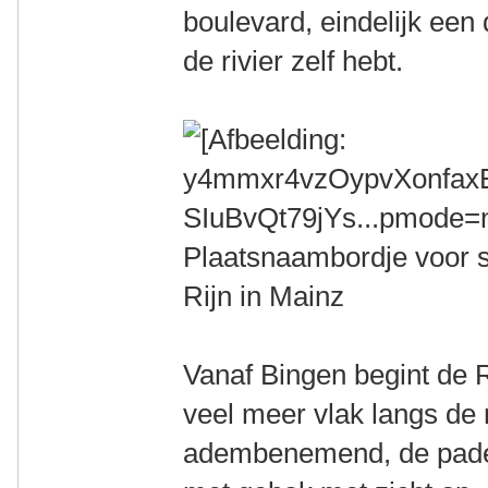
boulevard, eindelijk een 
de rivier zelf hebt.
Plaatsnaambordje voor 
Rijn in Mainz
Vanaf Bingen begint de R
veel meer vlak langs de r
adembenemend, de paden