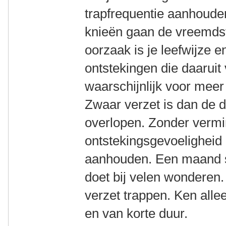
trapfrequentie aanhouden
knieën gaan de vreemdst
oorzaak is je leefwijze 
ontstekingen die daaruit
waarschijnlijk voor meer
Zwaar verzet is dan de 
overlopen. Zonder vermi
ontstekingsgevoeligheid 
aanhouden. Een maand st
doet bij velen wonderen
verzet trappen. Ken allee
en van korte duur.