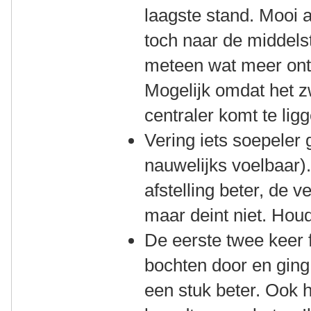
laagste stand. Mooi 
toch naar de middelst
meteen wat meer ont
Mogelijk omdat het 
centraler komt te lig
Vering iets soepeler 
nauwelijks voelbaar).
afstelling beter, de 
maar deint niet. Houd
De eerste twee keer 
bochten door en ging
een stuk beter. Ook 