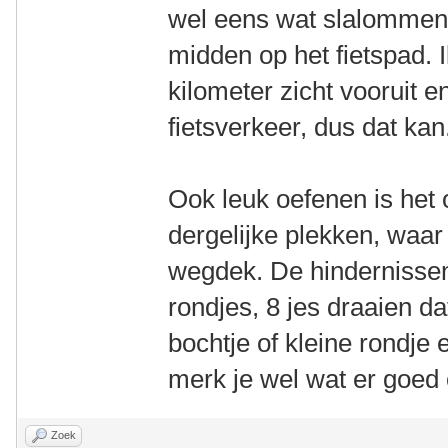
wel eens wat slalommen 
midden op het fietspad. 
kilometer zicht vooruit en
fietsverkeer, dus dat kan
Ook leuk oefenen is het 
dergelijke plekken, waar
wegdek. De hindernissen
rondjes, 8 jes draaien da
bochtje of kleine rondje 
merk je wel wat er goed 
Zoek