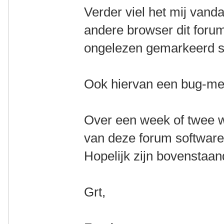
Verder viel het mij vand
andere browser dit forum
ongelezen gemarkeerd st
Ook hiervan een bug-me
Over een week of twee w
van deze forum software
Hopelijk zijn bovenstaa
Grt,