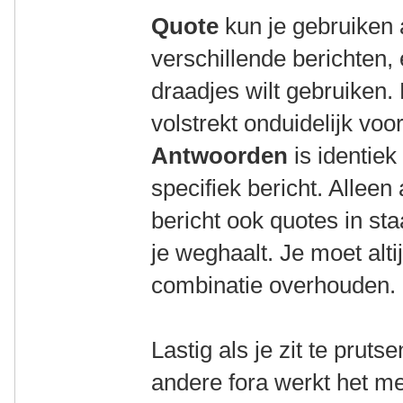
Quote
kun je gebruiken
verschillende berichten, 
draadjes wilt gebruiken
volstrekt onduidelijk voor
Antwoorden
is identie
specifiek bericht. Alleen 
bericht ook quotes in st
je weghaalt. Je moet alti
combinatie overhouden.
Lastig als je zit te pruts
andere fora werkt het me