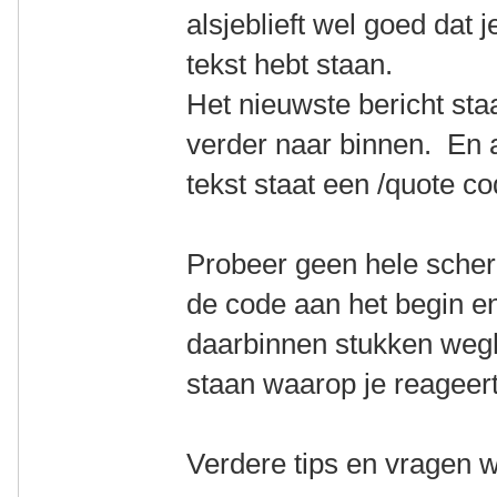
alsjeblieft wel goed dat j
tekst hebt staan.
Het nieuwste bericht sta
verder naar binnen. En a
tekst staat een /quote c
Probeer geen hele scher
de code aan het begin en
daarbinnen stukken wegha
staan waarop je reageert,
Verdere tips en vragen 