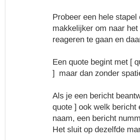
Probeer een hele stapel 
makkelijker om naar het 
reageren te gaan en daar
Een quote begint met [ qu
] maar dan zonder spati
Als je een bericht beantw
quote ] ook welk bericht 
naam, een bericht numm
Het sluit op dezelfde ma