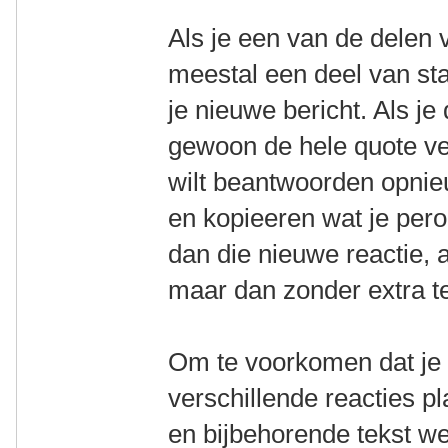
Als je een van de delen v
meestal een deel van sta
je nieuwe bericht. Als je
gewoon de hele quote ver
wilt beantwoorden opni
en kopieeren wat je pero
dan die nieuwe reactie, 
maar dan zonder extra te
Om te voorkomen dat je 
verschillende reacties p
en bijbehorende tekst w