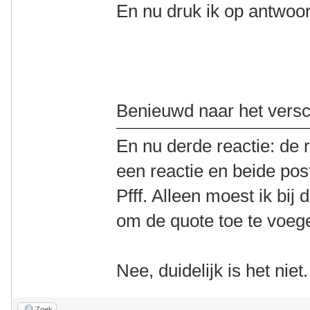
En nu druk ik op antwoo
Benieuwd naar het versch
En nu derde reactie: de 
een reactie en beide posts
Pfff. Alleen moest ik bij
om de quote toe te voeg
Nee, duidelijk is het niet.
Zoek