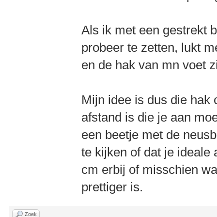
Als ik met een gestrekt
probeer te zetten, lukt m
en de hak van mn voet z
Mijn idee is dus die ha
afstand is die je aan mo
een beetje met de neusb
te kijken of dat je ideale
cm erbij of misschien wa
prettiger is.
Zoek