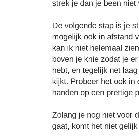
strek je dan je been niet 
De volgende stap is je s
mogelijk ook in afstand 
kan ik niet helemaal zien
boven je knie zodat je er
hebt, en tegelijk net laa
kijkt. Probeer het ook in 
handen op een prettige pl
Zolang je nog niet voor 
gaat, komt het niet gelij