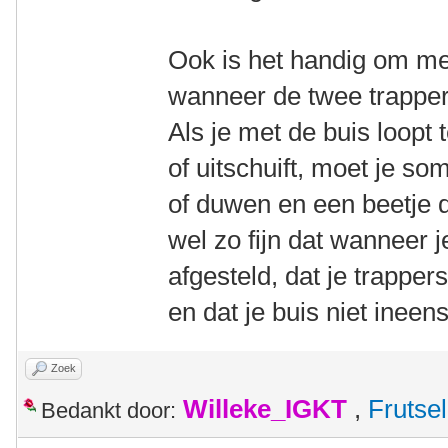
Ook is het handig om me
wanneer de twee trappers
Als je met de buis loopt
of uitschuift, moet je s
of duwen en een beetje 
wel zo fijn dat wanneer 
afgesteld, dat je trappers
en dat je buis niet ineens
Zoek
Willeke_IGKT
,
Frutsel
Bedankt door: