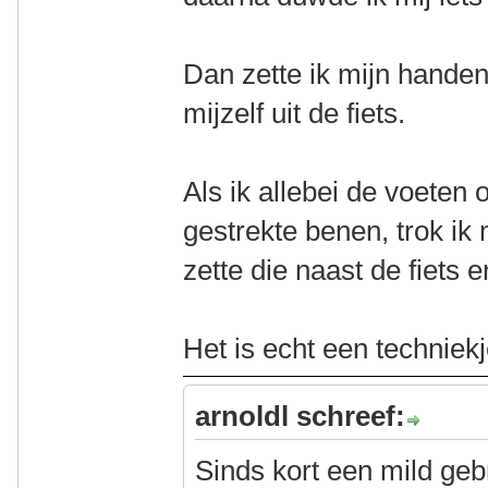
Dan zette ik mijn hande
mijzelf uit de fiets.
Als ik allebei de voeten
gestrekte benen, trok ik
zette die naast de fiets
Het is echt een techniek
arnoldl schreef:
Sinds kort een mild ge