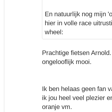
En natuurlijk nog mijn 
hier in volle race uitrus
wheel:
Prachtige fietsen Arnold
ongelooflijk mooi.
Ik ben helaas geen fan 
ik jou heel veel plezier
oranje vm.