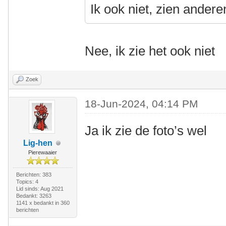
Ik ook niet, zien ander
Nee, ik zie het ook niet
Zoek
18-Jun-2024, 04:14 PM
Ja ik zie de foto’s wel
Lig-hen
Pierewaaier
Berichten: 383
Topics: 4
Lid sinds: Aug 2021
Bedankt: 3263
1141 x bedankt in 360
berichten