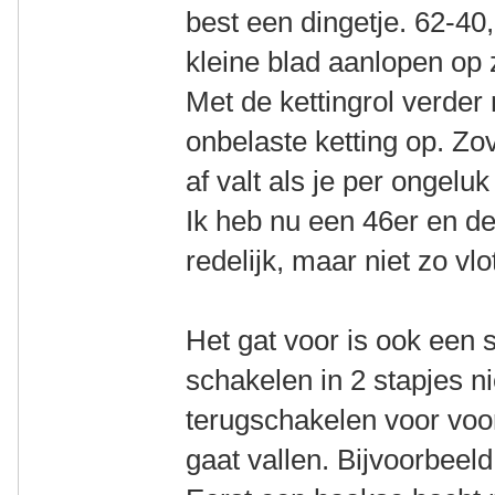
best een dingetje. 62-40,
kleine blad aanlopen op 
Met de kettingrol verder 
onbelaste ketting op. Zov
af valt als je per ongeluk
Ik heb nu een 46er en de
redelijk, maar niet zo vlo
Het gat voor is ook een 
schakelen in 2 stapjes n
terugschakelen voor voor
gaat vallen. Bijvoorbeeld