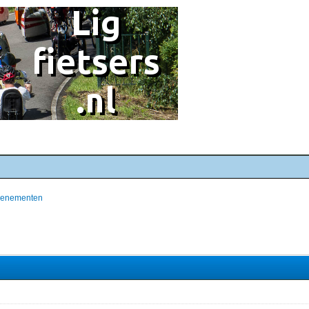
evenementen