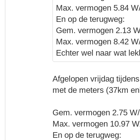
Max. vermogen 5.84 W
En op de terugweg:
Gem. vermogen 2.13 W
Max. vermogen 8.42 W
Echter wel naar wat lek
Afgelopen vrijdag tijden
met de meters (37km en
Gem. vermogen 2.75 W/
Max. vermogen 10.97 W
En op de terugweg: