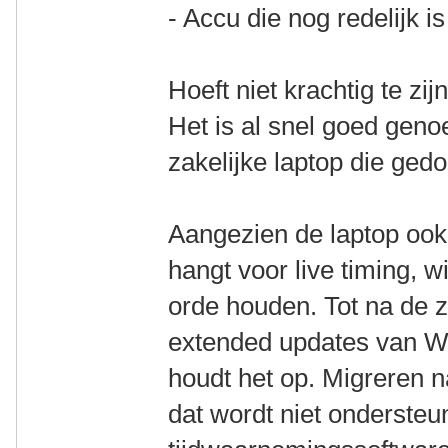
- Accu die nog redelijk is
Hoeft niet krachtig te zi
Het is al snel goed geno
zakelijke laptop die ge
Aangezien de laptop ook 
hangt voor live timing, w
orde houden. Tot na de 
extended updates van W
houdt het op. Migreren n
dat wordt niet onderste