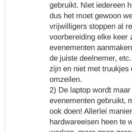
gebruikt. Niet iedereen 
dus het moet gewoon we
vrijwilligers stoppen al re
voorbereiding elke keer
evenementen aanmaken,
de juiste deelnemer, etc
zijn en niet met truukje
omzeilen.
2) De laptop wordt maar 
evenementen gebruikt, m
ook doen! Allerlei man
hardwareeisen heen te 