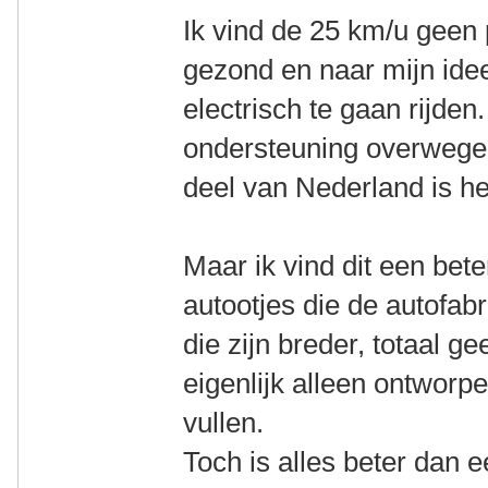
Ik vind de 25 km/u geen
gezond en naar mijn ide
electrisch te gaan rijden
ondersteuning overwegen
deel van Nederland is het
Maar ik vind dit een bete
autootjes die de autofab
die zijn breder, totaal 
eigenlijk alleen ontworp
vullen.
Toch is alles beter dan 