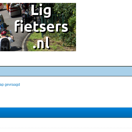
ap gevraagd