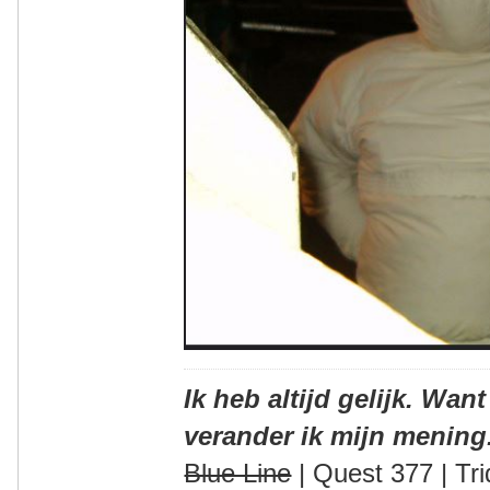
Ik heb altijd gelijk. Want
verander ik mijn mening
Blue Line
| Quest 377 | Tri