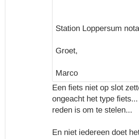
Station Loppersum not
Groet,
Marco
Een fiets niet op slot zett
ongeacht het type fiets..
reden is om te stelen...
En niet iedereen doet he