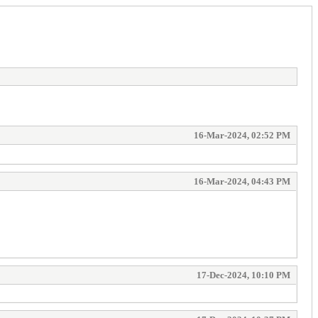
16-Mar-2024, 02:52 PM
16-Mar-2024, 04:43 PM
17-Dec-2024, 10:10 PM