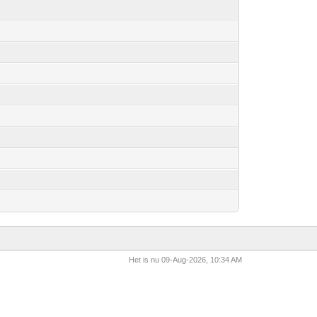
Het is nu 09-Aug-2026, 10:34 AM