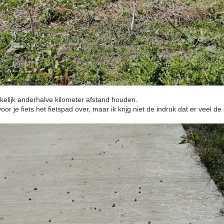
kkelijk anderhalve kilometer afstand houden.
or je fiets het fietspad over, maar ik krijg niet de indruk dat er veel de