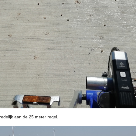
edelijk aan de 25 meter regel.