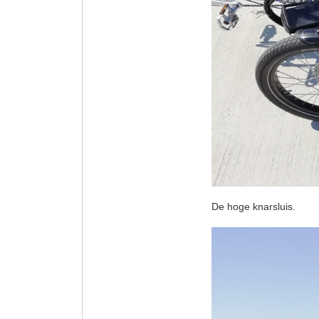
De hoge knarsluis.