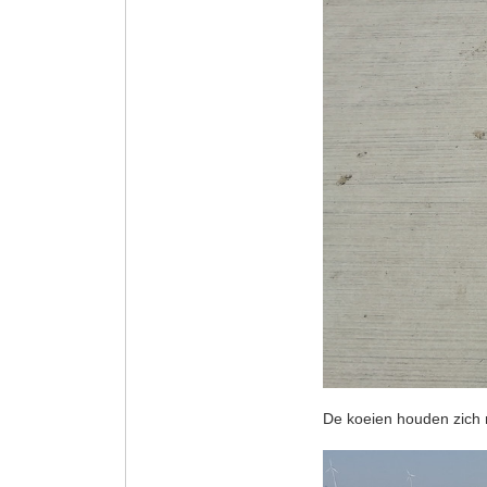
De koeien houden zich r