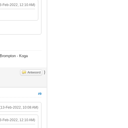
3-Feb-2022, 12:10 AM)
- Brompton - Koga
}
Antwoord
#9
(13-Feb-2022, 10:08 AM)
3-Feb-2022, 12:10 AM)