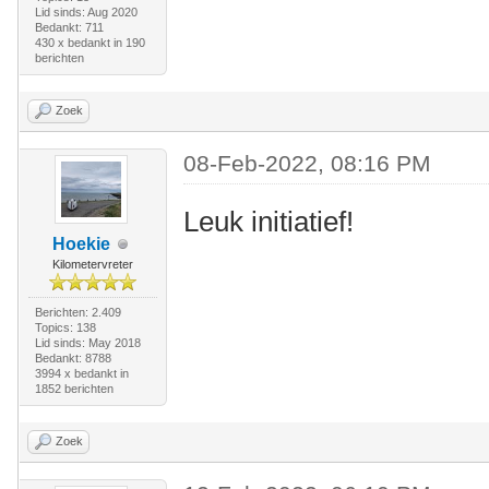
Lid sinds: Aug 2020
Bedankt: 711
430 x bedankt in 190
berichten
Zoek
08-Feb-2022, 08:16 PM
Leuk initiatief!
Hoekie
Kilometervreter
Berichten: 2.409
Topics: 138
Lid sinds: May 2018
Bedankt: 8788
3994 x bedankt in
1852 berichten
Zoek