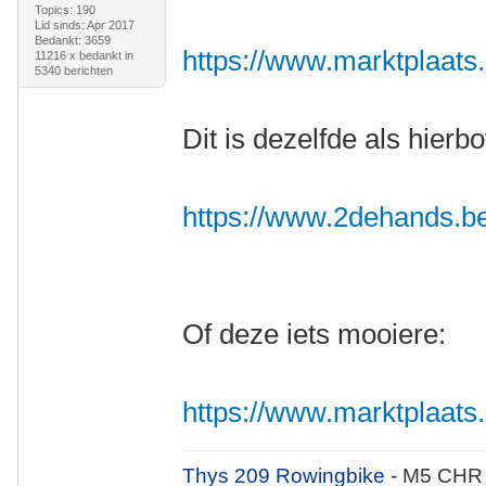
Topics: 190
Lid sinds: Apr 2017
Bedankt: 3659
https://www.marktplaats.n
11216 x bedankt in
5340 berichten
Dit is dezelfde als hierb
https://www.2dehands.be/v
Of deze iets mooiere:
https://www.marktplaats.nl
Thys 209 Rowingbike
- M5 CHR