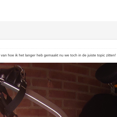
 van hoe ik het langer heb gemaakt nu we toch in de juiste topic zitten!